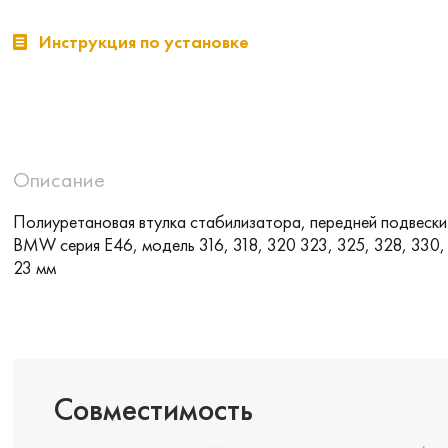
Инструкция по установке
Описание
Полиуретановая втулка стабилизатора, передней подвески
BMW серия E46, модель 316, 318, 320 323, 325, 328, 330, I
23 мм
Совместимость