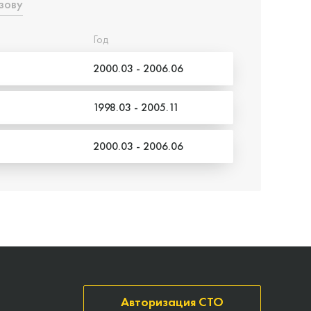
зову
Год
2000.03 - 2006.06
1998.03 - 2005.11
2000.03 - 2006.06
Авторизация СТО