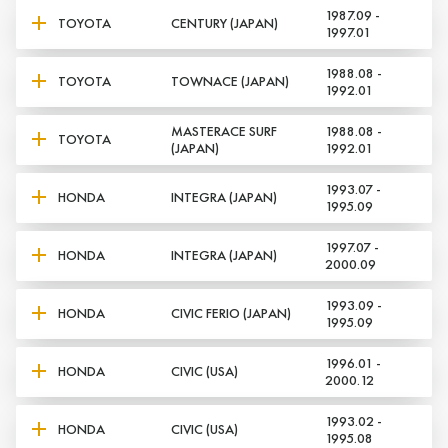
1987.09 -
TOYOTA
CENTURY (JAPAN)
1997.01
1988.08 -
TOYOTA
TOWNACE (JAPAN)
1992.01
MASTERACE SURF
1988.08 -
TOYOTA
(JAPAN)
1992.01
1993.07 -
HONDA
INTEGRA (JAPAN)
1995.09
1997.07 -
HONDA
INTEGRA (JAPAN)
2000.09
1993.09 -
HONDA
CIVIC FERIO (JAPAN)
1995.09
1996.01 -
HONDA
CIVIC (USA)
2000.12
1993.02 -
HONDA
CIVIC (USA)
1995.08