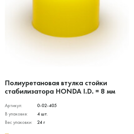
Полиуретановая втулка стойки
стабилизатора HONDA I.D. = 8 мм
Артикул:
0-02-405
В упаковке:
4 шт.
Вес упаковки:
24 г