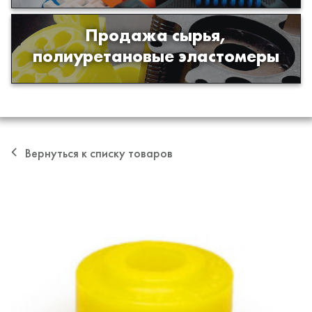
Продажа сырья,
Продажа сырья для производства
полиуретановые эластомеры
изделий из полиуретана
Вернуться к списку товаров