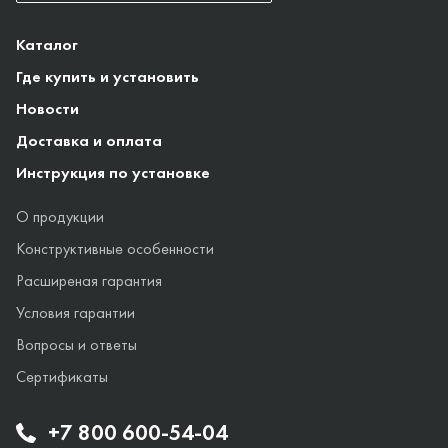
Каталог
Где купить и установить
Новости
Доставка и оплата
Инструкция по установке
О продукции
Конструктивные особенности
Расширеная гарантия
Условия гарантии
Вопросы и ответы
Сертификаты
+7 800 600-54-04