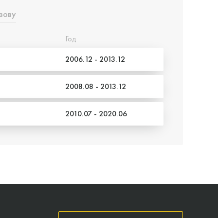
зову
Год
2006.12 - 2013.12
2008.08 - 2013.12
2010.07 - 2020.06