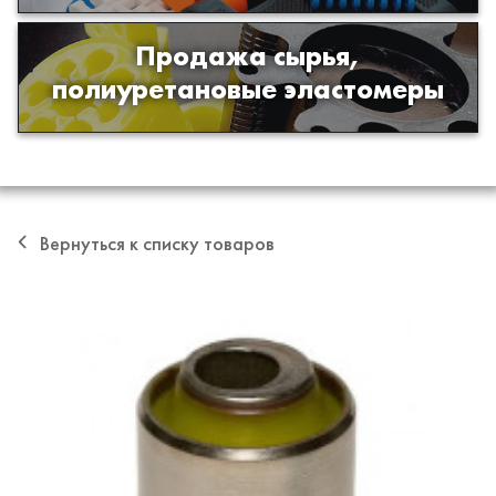
Продажа сырья,
Продажа сырья для производства
полиуретановые эластомеры
изделий из полиуретана
Вернуться к списку товаров