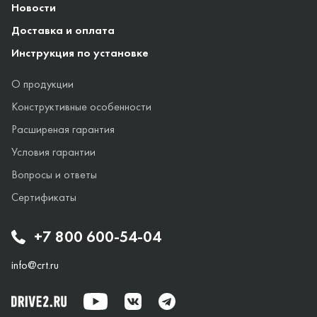
Новости
Доставка и оплата
Инструкция по установке
О продукции
Конструктивные особенности
Расширеная гарантия
Условия гарантии
Вопросы и ответы
Сертификаты
+7 800 600-54-04
info@crt.ru