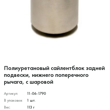
Полиуретановый сайлентблок задней
подвески, нижнего поперечного
рычага, с шаровой
Артикул:
11-06-1790
В упаковке:
1 шт.
Вес:
113 г