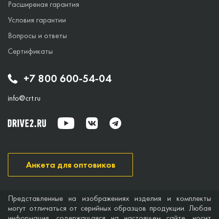
Расширеная гарантия
Условия гарантии
Вопросы и ответы
Сертификаты
+7 800 600-54-04
info@crt.ru
Анкета для оптовиков
Представленные на изображениях изделия и комплекты
могут отличаться от серийных образцов продукции. Любая
информация, содержащаяся на настоящем сайте, носит