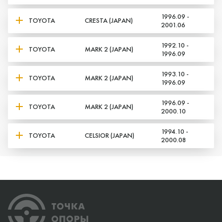
1996.09 -
TOYOTA
CRESTA (JAPAN)
2001.06
1992.10 -
TOYOTA
MARK 2 (JAPAN)
1996.09
1993.10 -
TOYOTA
MARK 2 (JAPAN)
1996.09
1996.09 -
TOYOTA
MARK 2 (JAPAN)
2000.10
1994.10 -
TOYOTA
CELSIOR (JAPAN)
2000.08