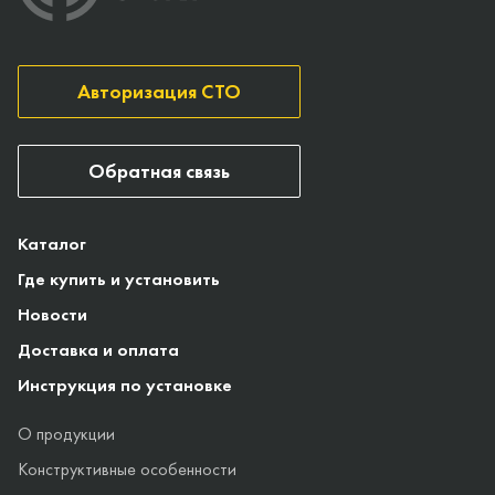
Авторизация СТО
Обратная связь
Каталог
Где купить и установить
Новости
Доставка и оплата
Инструкция по установке
О продукции
Конструктивные особенности