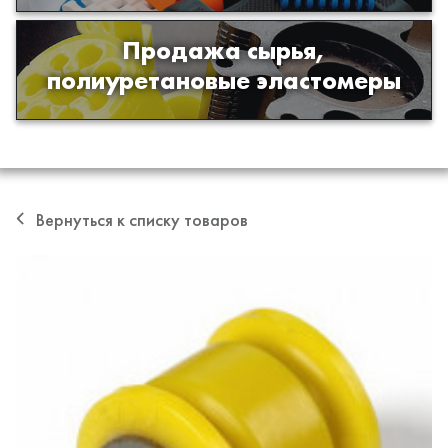
Продажа сырья,
Продажа сырья для производства
полиуретановые эластомеры
изделий из полиуретана
Вернуться к списку товаров