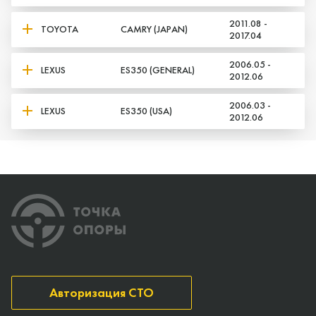
2011.08 -
TOYOTA
CAMRY (JAPAN)
2017.04
2006.05 -
LEXUS
ES350 (GENERAL)
2012.06
2006.03 -
LEXUS
ES350 (USA)
2012.06
Авторизация СТО