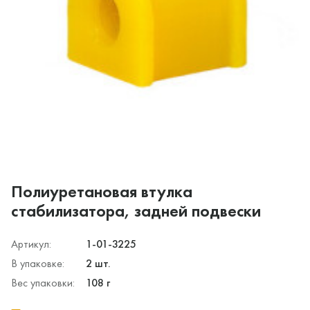
Полиуретановая втулка
стабилизатора, задней подвески
Артикул:
1-01-3225
В упаковке:
2 шт.
Вес упаковки:
108 г