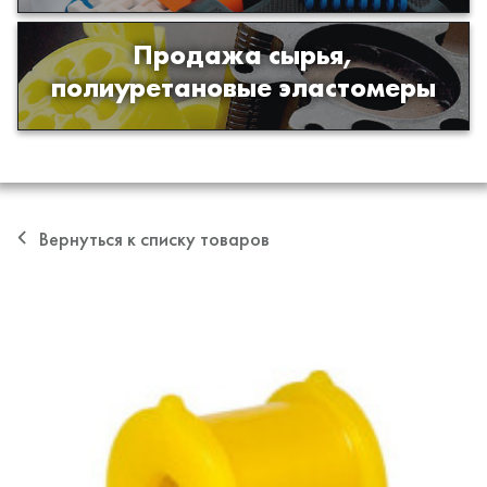
Продажа сырья,
Продажа сырья для производства
полиуретановые эластомеры
изделий из полиуретана
Вернуться к списку товаров