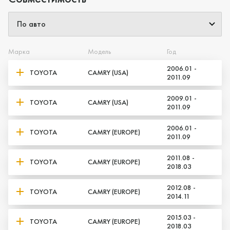
Да, верно
Нет, выбрать другой
Марка
Модель
Год
2006.01 -
TOYOTA
CAMRY (USA)
2011.09
2009.01 -
TOYOTA
CAMRY (USA)
2011.09
2006.01 -
TOYOTA
CAMRY (EUROPE)
2011.09
2011.08 -
TOYOTA
CAMRY (EUROPE)
2018.03
2012.08 -
TOYOTA
CAMRY (EUROPE)
2014.11
2015.03 -
TOYOTA
CAMRY (EUROPE)
2018.03