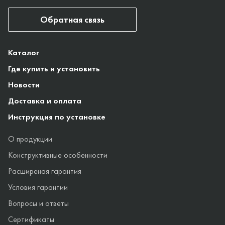
Обратная связь
Каталог
Где купить и установить
Новости
Доставка и оплата
Инструкция по установке
О продукции
Конструктивные особенности
Расширеная гарантия
Условия гарантии
Вопросы и ответы
Сертификаты