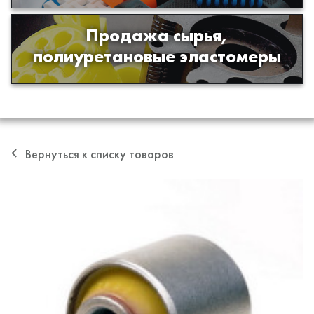
Продажа сырья,
Продажа сырья для производства
полиуретановые эластомеры
изделий из полиуретана
Вернуться к списку товаров