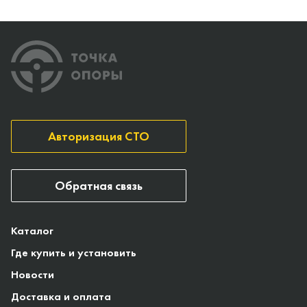
Авторизация СТО
Обратная связь
Каталог
Где купить и установить
Новости
Доставка и оплата