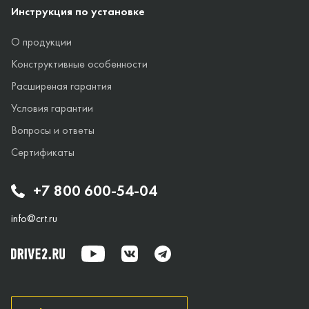
Инструкция по установке
О продукции
Конструктивные особенности
Расширеная гарантия
Условия гарантии
Вопросы и ответы
Сертификаты
+7 800 600-54-04
info@crt.ru