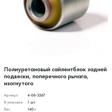
Полиуретановый сайлентблок задней
подвески, поперечного рычага,
изогнутого
Артикул:
4-06-3267
В упаковке:
1 шт.
Вес:
140 г