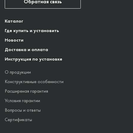
Обратная связь
Каталог
Где купить и установить
Новости
Доставка и оплата
Инструкция по установке
О продукции
Конструктивные особенности
Расширеная гарантия
Условия гарантии
Вопросы и ответы
Сертификаты