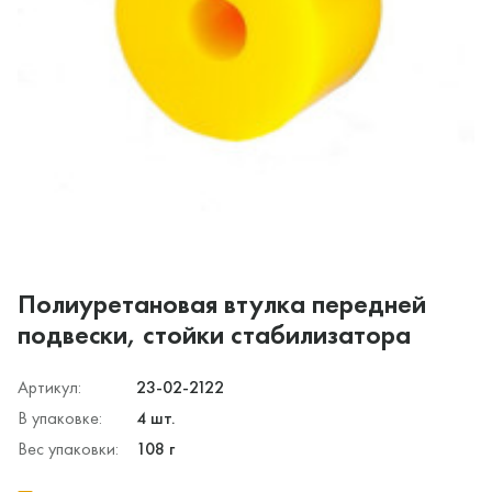
Полиуретановая втулка передней
подвески, стойки стабилизатора
Артикул:
23-02-2122
В упаковке:
4 шт.
Вес упаковки:
108 г