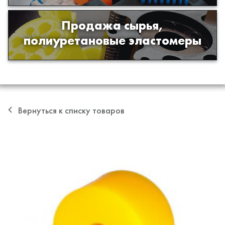
Продажа сырья,
Продажа сырья для производства
полиуретановые эластомеры
изделий из полиуретана
Вернуться к списку товаров