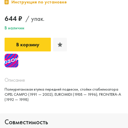
Инструкция по установке
644 ₽
/ упак.
В наличии
В корзину
Да, верно
Нет, выбрать другой
Описание
Полиуретановая втулка передней подвески, стойки стабилизатора
OPEL CAMPO (1991 — 2002); EUROMIDI (1988 — 1996); FRONTERA-A
(1992 — 1998)
Совместимость