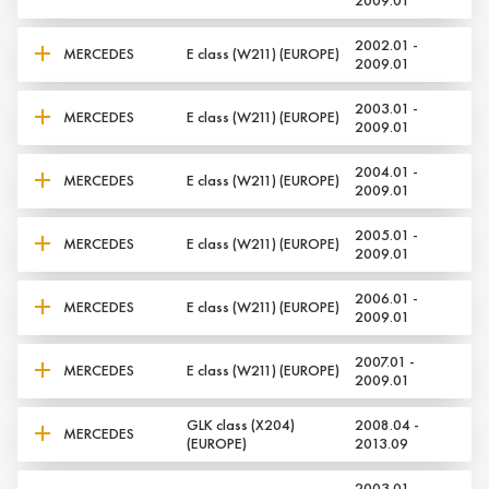
2002.01 -
MERCEDES
E class (W211) (EUROPE)
2009.01
2003.01 -
MERCEDES
E class (W211) (EUROPE)
2009.01
2004.01 -
MERCEDES
E class (W211) (EUROPE)
2009.01
2005.01 -
MERCEDES
E class (W211) (EUROPE)
2009.01
2006.01 -
MERCEDES
E class (W211) (EUROPE)
2009.01
2007.01 -
MERCEDES
E class (W211) (EUROPE)
2009.01
GLK class (X204)
2008.04 -
MERCEDES
(EUROPE)
2013.09
2003.01 -