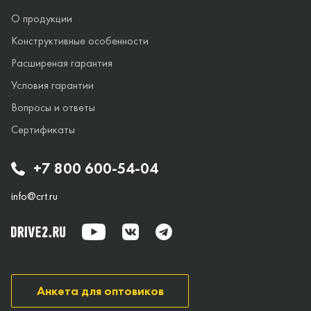
О продукции
Конструктивные особенности
Расширеная гарантия
Условия гарантии
Вопросы и ответы
Сертификаты
+7 800 600-54-04
info@crt.ru
Анкета для оптовиков