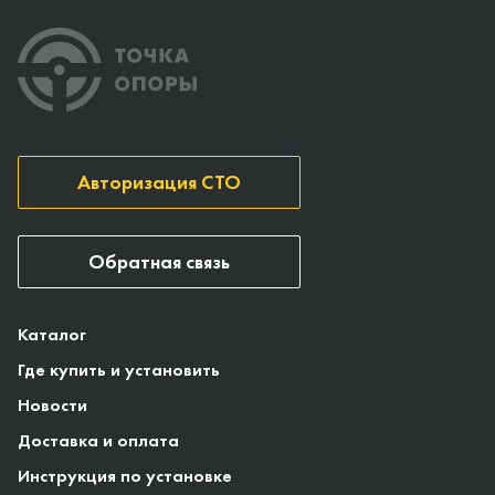
Авторизация СТО
Обратная связь
Каталог
Где купить и установить
Новости
Доставка и оплата
Инструкция по установке