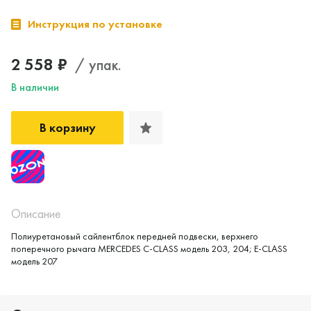
Инструкция по установке
2 558 ₽
/ упак.
В наличии
В корзину
Описание
Полиуретановый сайлентблок передней подвески, верхнего
поперечного рычага MERCEDES C-CLASS модель 203, 204; E-CLASS
модель 207