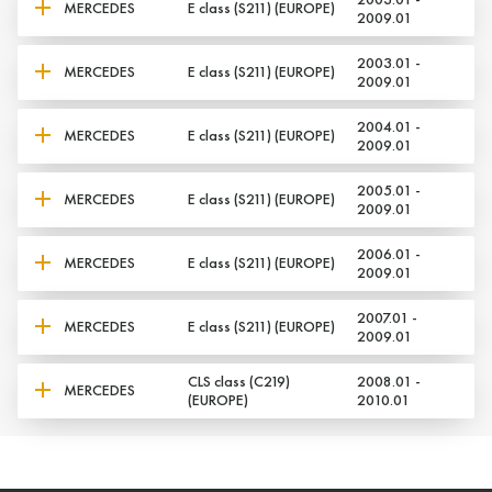
MERCEDES
E class (S211) (EUROPE)
2009.01
2003.01 -
MERCEDES
E class (S211) (EUROPE)
2009.01
2004.01 -
MERCEDES
E class (S211) (EUROPE)
2009.01
2005.01 -
MERCEDES
E class (S211) (EUROPE)
2009.01
2006.01 -
MERCEDES
E class (S211) (EUROPE)
2009.01
2007.01 -
MERCEDES
E class (S211) (EUROPE)
2009.01
CLS class (C219)
2008.01 -
MERCEDES
(EUROPE)
2010.01