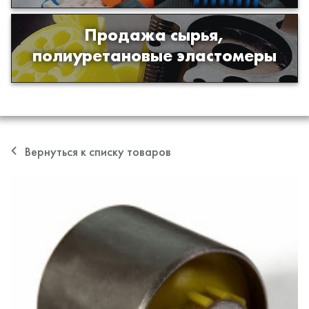
Продажа сырья,
Продажа сырья для производства
полиуретановые эластомеры
изделий из полиуретана
Вернуться к списку товаров