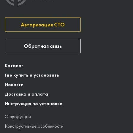
Авторизация СТО
Обратная связь
Каталог
Где купить и установить
Новости
Доставка и оплата
Инструкция по установке
О продукции
Конструктивные особенности