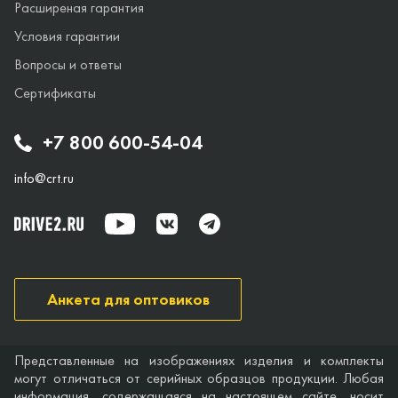
Расширеная гарантия
Условия гарантии
Вопросы и ответы
Сертификаты
+7 800 600-54-04
info@crt.ru
Анкета для оптовиков
Представленные на изображениях изделия и комплекты
могут отличаться от серийных образцов продукции. Любая
информация, содержащаяся на настоящем сайте, носит