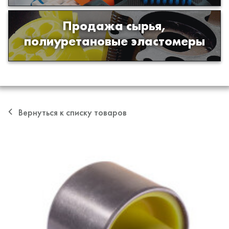
Продажа сырья,
Продажа сырья для производства
полиуретановые эластомеры
изделий из полиуретана
Вернуться к списку товаров