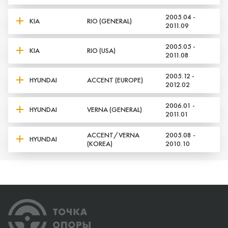
2005.04 -
KIA
RIO (GENERAL)
2011.09
2005.05 -
KIA
RIO (USA)
2011.08
2005.12 -
HYUNDAI
ACCENT (EUROPE)
2012.02
2006.01 -
HYUNDAI
VERNA (GENERAL)
2011.01
ACCENT/VERNA
2005.08 -
HYUNDAI
(KOREA)
2010.10