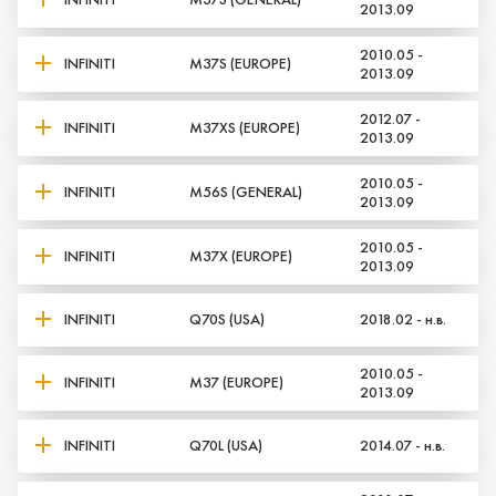
2013.09
2010.05 -
INFINITI
M37S (EUROPE)
2013.09
2012.07 -
INFINITI
M37XS (EUROPE)
2013.09
2010.05 -
INFINITI
M56S (GENERAL)
2013.09
2010.05 -
INFINITI
M37X (EUROPE)
2013.09
INFINITI
Q70S (USA)
2018.02 - н.в.
2010.05 -
INFINITI
M37 (EUROPE)
2013.09
INFINITI
Q70L (USA)
2014.07 - н.в.