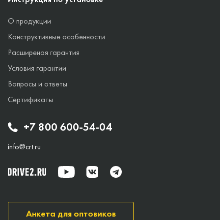
О продукции
Конструктивные особенности
Расширеная гарантия
Условия гарантии
Вопросы и ответы
Сертификаты
+7 800 600-54-04
info@crt.ru
Анкета для оптовиков