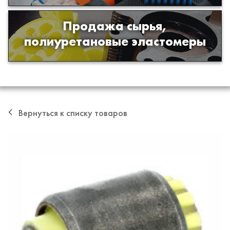
Продажа сырья,
Продажа сырья для производства
полиуретановые эластомеры
изделий из полиуретана
Вернуться к списку товаров