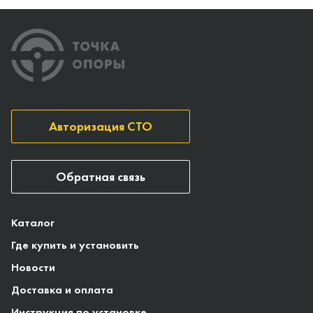
Авторизация СТО
Обратная связь
Каталог
Где купить и установить
Новости
Доставка и оплата
Инструкция по установке