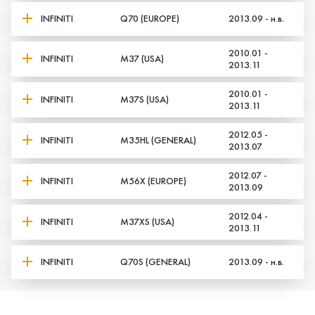
INFINITI
Q70 (EUROPE)
2013.09 - н.в.
2010.01 -
INFINITI
M37 (USA)
2013.11
2010.01 -
INFINITI
M37S (USA)
2013.11
2012.05 -
INFINITI
M35HL (GENERAL)
2013.07
2012.07 -
INFINITI
M56X (EUROPE)
2013.09
2012.04 -
INFINITI
M37XS (USA)
2013.11
INFINITI
Q70S (GENERAL)
2013.09 - н.в.