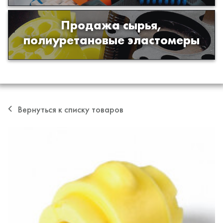
Продажа сырья,
Продажа сырья для производства
полиуретановые эластомеры
изделий из полиуретана
Вернуться к списку товаров