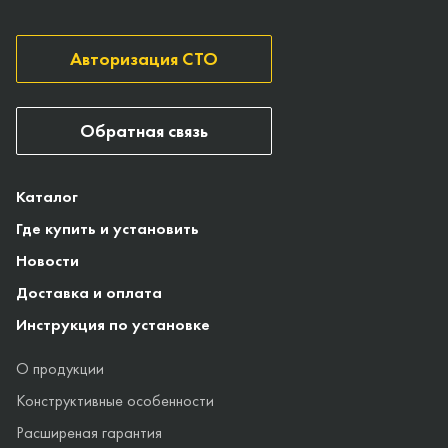
Авторизация СТО
Обратная связь
Каталог
Где купить и установить
Новости
Доставка и оплата
Инструкция по установке
О продукции
Конструктивные особенности
Расширеная гарантия