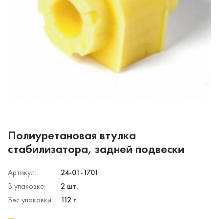
Полиуретановая втулка
стабилизатора, задней подвески
Артикул:
24-01-1701
В упаковке:
2 шт.
Вес упаковки:
112 г