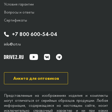
Условия гарантии
Вопросы и ответы
Сертификаты
+7 800 600-54-04
info@crt.ru
Анкета для оптовиков
Представленные на изображениях изделия и комплекты
могут отличаться от серийных образцов продукции. Любая
информация, содержащаяся на настоящем сайте, носит
исключительно справочный характер и ни при каких