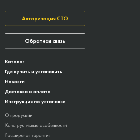
Авторизация СТО
Обратная связь
Каталог
Где купить и установить
Новости
Доставка и оплата
Инструкция по установке
О продукции
Конструктивные особенности
Расширеная гарантия