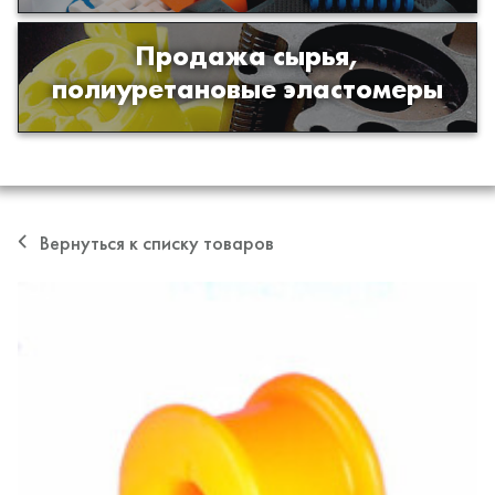
Продажа сырья,
Продажа сырья для производства
полиуретановые эластомеры
изделий из полиуретана
Вернуться к списку товаров