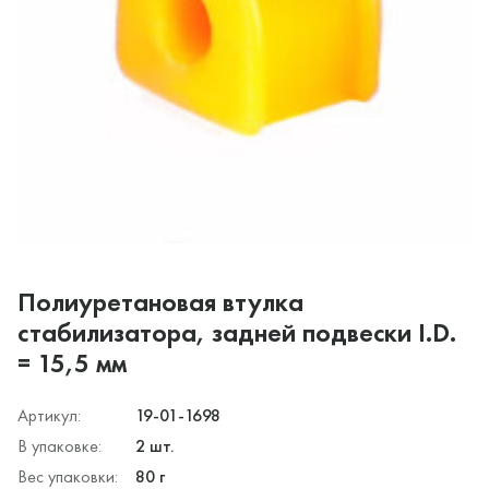
Полиуретановая втулка
стабилизатора, задней подвески I.D.
= 15,5 мм
Артикул:
19-01-1698
В упаковке:
2 шт.
Вес упаковки:
80 г