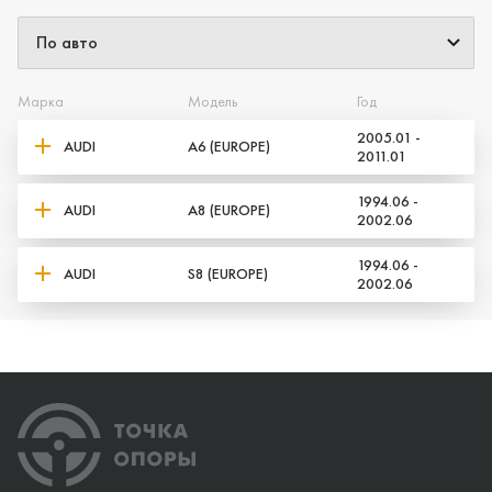
Марка
Модель
Год
2005.01 -
AUDI
A6 (EUROPE)
2011.01
1994.06 -
AUDI
A8 (EUROPE)
2002.06
1994.06 -
AUDI
S8 (EUROPE)
2002.06