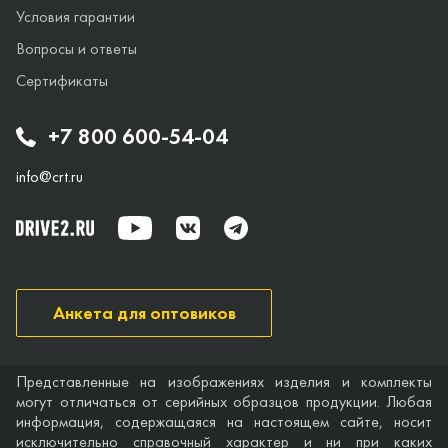
Условия гарантии
Вопросы и ответы
Сертификаты
+7 800 600-54-04
info@crt.ru
Анкета для оптовиков
Представленные на изображениях изделия и комплекты
могут отличаться от серийных образцов продукции. Любая
информация, содержащаяся на настоящем сайте, носит
исключительно справочный характер и ни при каких