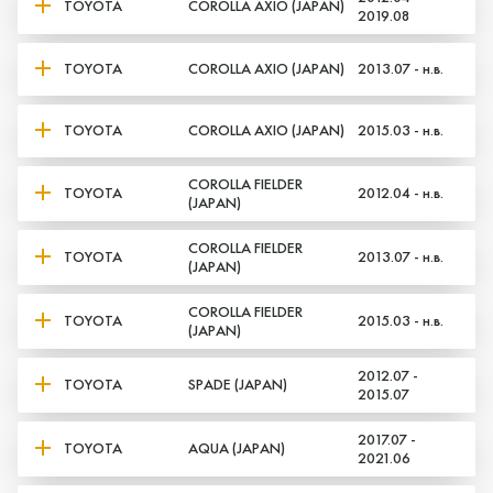
TOYOTA
COROLLA AXIO (JAPAN)
2019.08
TOYOTA
COROLLA AXIO (JAPAN)
2013.07 - н.в.
TOYOTA
COROLLA AXIO (JAPAN)
2015.03 - н.в.
COROLLA FIELDER
TOYOTA
2012.04 - н.в.
(JAPAN)
COROLLA FIELDER
TOYOTA
2013.07 - н.в.
(JAPAN)
COROLLA FIELDER
TOYOTA
2015.03 - н.в.
(JAPAN)
2012.07 -
TOYOTA
SPADE (JAPAN)
2015.07
2017.07 -
TOYOTA
AQUA (JAPAN)
2021.06