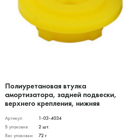
Полиуретановая втулка
амортизатора, задней подвески,
верхнего крепления, нижняя
Артикул:
1-03-4034
В упаковке:
2 шт.
Вес упаковки:
72 г