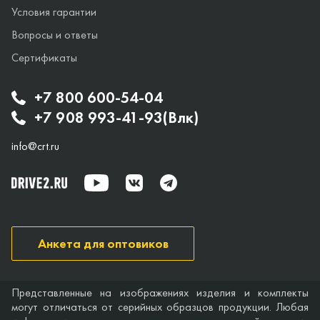
Условия гарантии
Вопросы и ответы
Сертификаты
+7 800 600-54-04
+7 908 993-41-93(Влк)
info@crt.ru
Анкета для оптовиков
Представленные на изображениях изделия и комплекты
могут отличаться от серийных образцов продукции. Любая