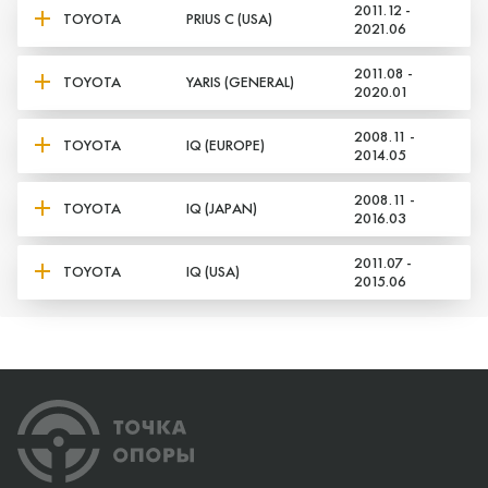
2011.12 -
TOYOTA
PRIUS C (USA)
2021.06
2011.08 -
TOYOTA
YARIS (GENERAL)
2020.01
2008.11 -
TOYOTA
IQ (EUROPE)
2014.05
2008.11 -
TOYOTA
IQ (JAPAN)
2016.03
2011.07 -
TOYOTA
IQ (USA)
2015.06