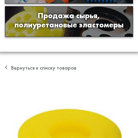
Продажа сырья,
Продажа сырья для производства
полиуретановые эластомеры
изделий из полиуретана
Вернуться к списку товаров