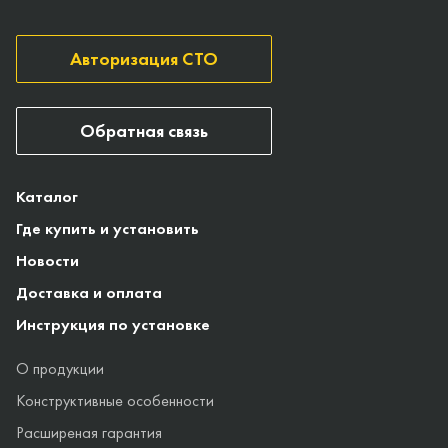
Авторизация СТО
Обратная связь
Каталог
Где купить и установить
Новости
Доставка и оплата
Инструкция по установке
О продукции
Конструктивные особенности
Расширеная гарантия