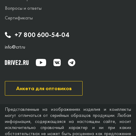
Вопросы и ответы
Сертификаты
+7 800 600-54-04
info@crt.ru
Анкета для оптовиков
Представленные на изображениях изделия и комплекты
могут отличаться от серийных образцов продукции. Любая
информация, содержащаяся на настоящем сайте, носит
исключительно справочный характер и ни при каких
обстоятельствах не может быть расценена как предложение