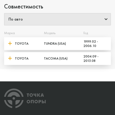
Совместимость
Марка
Модель
Год
1999.02 -
TOYOTA
TUNDRA (USA)
2006.10
2004.09 -
TOYOTA
TACOMA (USA)
2015.08