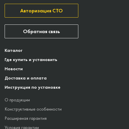
Авторизация СТО
Обратная связь
Каталог
Где купить и установить
Новости
Доставка и оплата
Инструкция по установке
О продукции
Конструктивные особенности
Расширеная гарантия
Условия гарантии