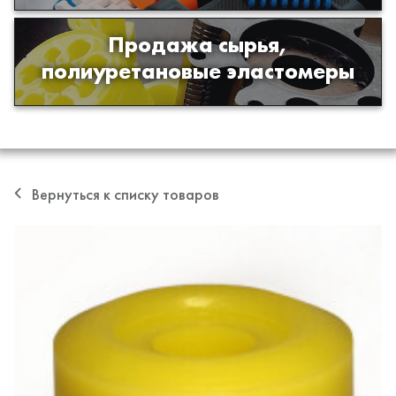
Продажа сырья,
Продажа сырья для производства
полиуретановые эластомеры
изделий из полиуретана
Вернуться к списку товаров