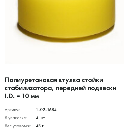
Полиуретановая втулка стойки
стабилизатора, передней подвески
I.D. = 10 мм
Артикул:
1-02-1684
В упаковке:
4 шт.
Вес упаковки:
48 г