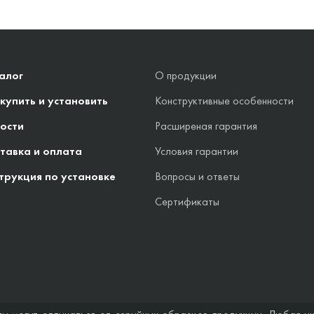
алог
О продукции
 купить и установить
Конструктивные особенности
ости
Расширеная гарантия
тавка и оплата
Условия гарантии
трукция по установке
Вопросы и ответы
Сертификаты