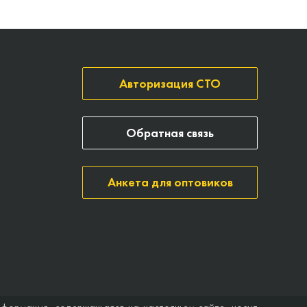
Авторизация СТО
Обратная связь
Анкета для оптовиков