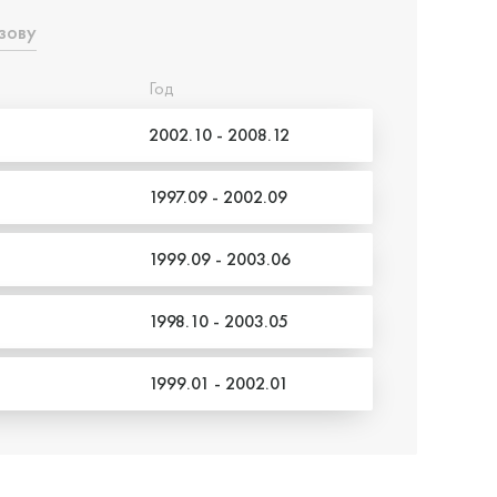
зову
Год
2002.10 - 2008.12
1997.09 - 2002.09
1999.09 - 2003.06
1998.10 - 2003.05
1999.01 - 2002.01