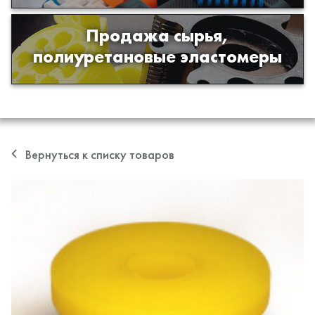
Продажа сырья,
Продажа сырья для производства
полиуретановые эластомеры
изделий из полиуретана
Вернуться к списку товаров