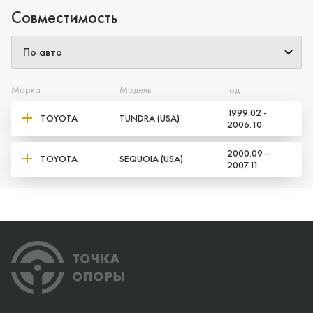
Совместимость
Марка
Модель
Год
1999.02 -
TOYOTA
TUNDRA (USA)
2006.10
2000.09 -
TOYOTA
SEQUOIA (USA)
2007.11