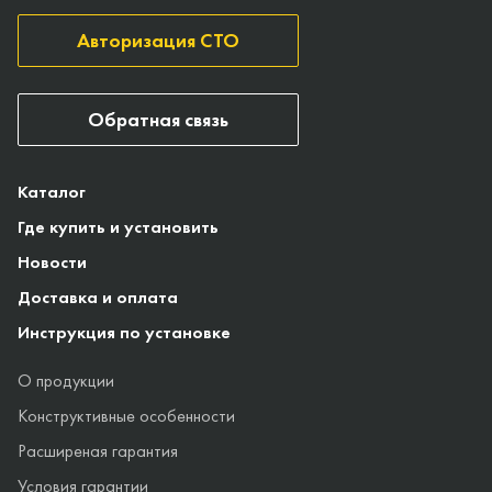
Авторизация СТО
Обратная связь
Каталог
Где купить и установить
Новости
Доставка и оплата
Инструкция по установке
О продукции
Конструктивные особенности
Расширеная гарантия
Условия гарантии