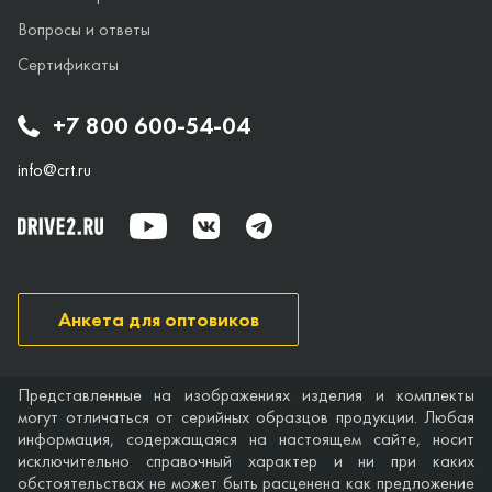
Вопросы и ответы
Сертификаты
+7 800 600-54-04
info@crt.ru
Анкета для оптовиков
Представленные на изображениях изделия и комплекты
могут отличаться от серийных образцов продукции. Любая
информация, содержащаяся на настоящем сайте, носит
исключительно справочный характер и ни при каких
обстоятельствах не может быть расценена как предложение