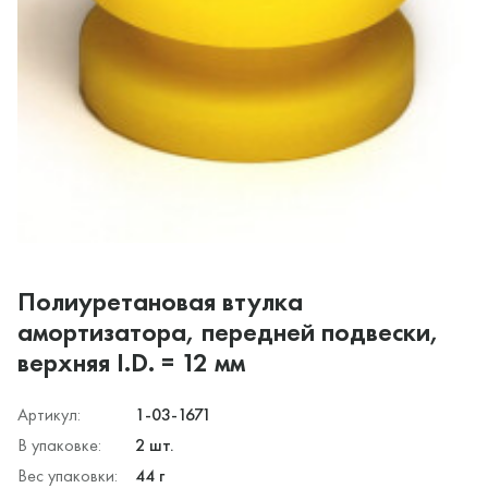
Полиуретановая втулка
амортизатора, передней подвески,
верхняя I.D. = 12 мм
Артикул:
1-03-1671
В упаковке:
2 шт.
Вес упаковки:
44 г