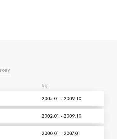
зову
Год
2005.01 - 2009.10
2002.01 - 2009.10
2000.01 - 2007.01