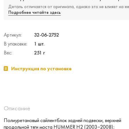
Деталь отличается от оригинала, однако это не влияет на е
Подробнее читайте здесь
Артикул:
32-06-2752
В упаковке:
1 шт.
Вес:
251 г
Инструкция по установке
Описание
Полиуретановый сайлентблок задней подвески, верхней
продольной тяги моста HUMMER H2 (2003−2008);