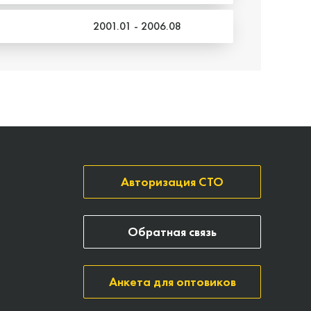
2001.01 - 2006.08
Авторизация СТО
Обратная связь
Анкета для оптовиков