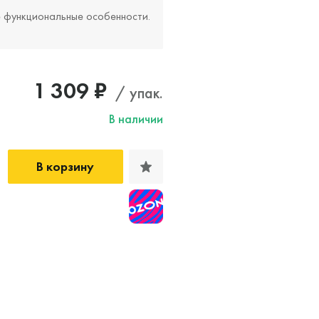
е функциональные особенности.
1 309 ₽
/ упак.
В наличии
В корзину