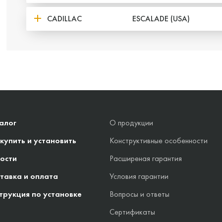
CADILLAC
ESCALADE (USA)
алог
О продукции
 купить и установить
Конструктивные особенности
ости
Расширеная гарантия
тавка и оплата
Условия гарантии
трукция по установке
Вопросы и ответы
Сертификаты