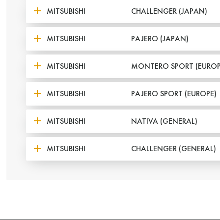
MITSUBISHI
CHALLENGER (JAPAN)
MITSUBISHI
PAJERO (JAPAN)
MITSUBISHI
MONTERO SPORT (EUROP
MITSUBISHI
PAJERO SPORT (EUROPE)
MITSUBISHI
NATIVA (GENERAL)
MITSUBISHI
CHALLENGER (GENERAL)