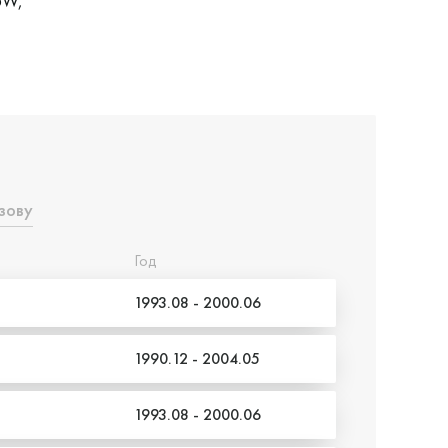
5W,
зову
Год
1993.08 - 2000.06
1990.12 - 2004.05
1993.08 - 2000.06