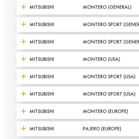
MITSUBISHI
MONTERO (GENERAL)
MITSUBISHI
MONTERO SPORT (GENER
MITSUBISHI
MONTERO SPORT (GENER
MITSUBISHI
MONTERO (USA)
MITSUBISHI
MONTERO SPORT (USA)
MITSUBISHI
MONTERO SPORT (USA)
MITSUBISHI
MONTERO (EUROPE)
MITSUBISHI
PAJERO (EUROPE)