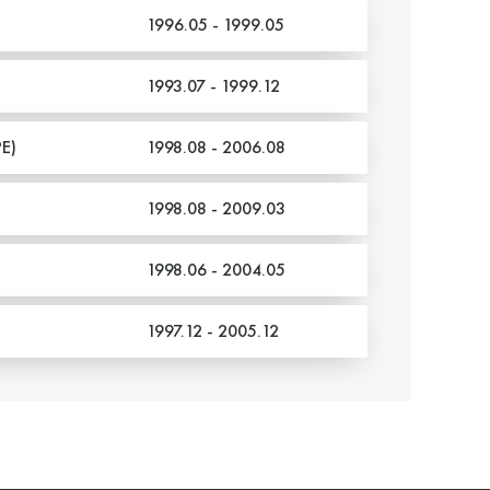
1996.05 - 1999.05
1993.07 - 1999.12
E)
1998.08 - 2006.08
1998.08 - 2009.03
1998.06 - 2004.05
1997.12 - 2005.12