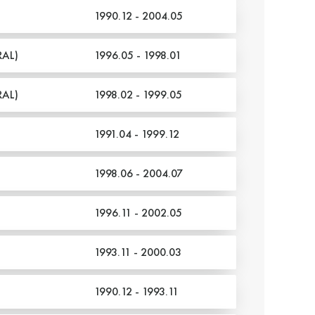
1990.12 - 2004.05
AL)
1996.05 - 1998.01
AL)
1998.02 - 1999.05
1991.04 - 1999.12
1998.06 - 2004.07
1996.11 - 2002.05
1993.11 - 2000.03
1990.12 - 1993.11