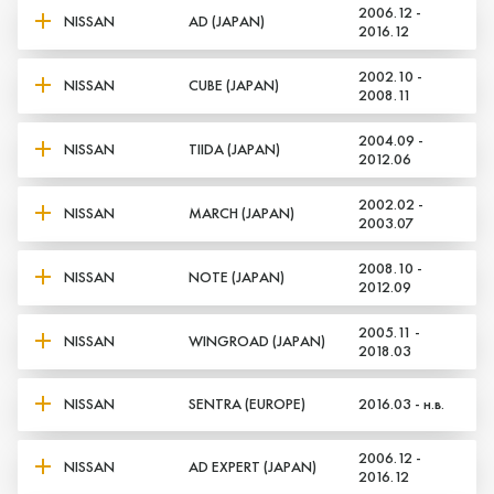
2006.12 -
NISSAN
AD (JAPAN)
2016.12
2002.10 -
NISSAN
CUBE (JAPAN)
2008.11
2004.09 -
NISSAN
TIIDA (JAPAN)
2012.06
2002.02 -
NISSAN
MARCH (JAPAN)
2003.07
2008.10 -
NISSAN
NOTE (JAPAN)
2012.09
2005.11 -
NISSAN
WINGROAD (JAPAN)
2018.03
NISSAN
SENTRA (EUROPE)
2016.03 - н.в.
2006.12 -
NISSAN
AD EXPERT (JAPAN)
2016.12