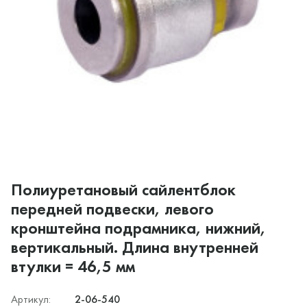
Полиуретановый сайлентблок
передней подвески, левого
кронштейна подрамника, нижний,
вертикальный. Длина внутренней
втулки = 46,5 мм
Артикул:
2-06-540