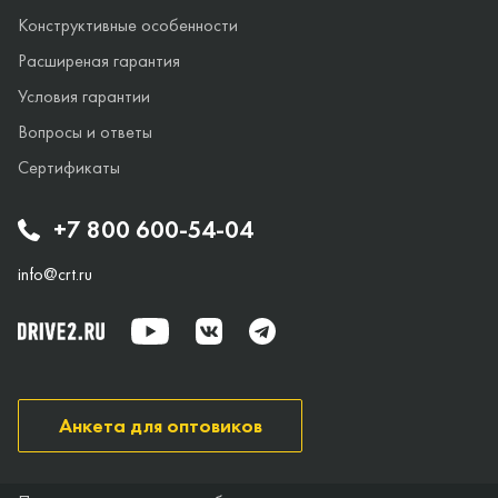
Конструктивные особенности
Расширеная гарантия
Условия гарантии
Вопросы и ответы
Сертификаты
+7 800 600-54-04
info@crt.ru
Анкета для оптовиков