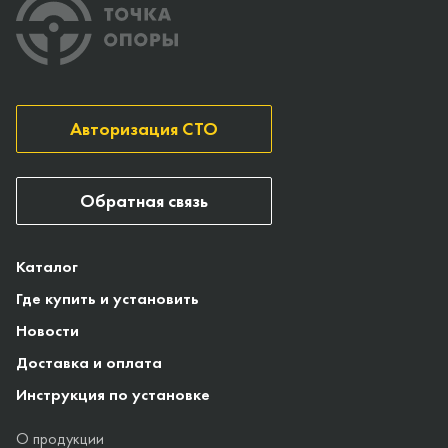
Авторизация СТО
Обратная связь
Каталог
Где купить и установить
Новости
Доставка и оплата
Инструкция по установке
О продукции