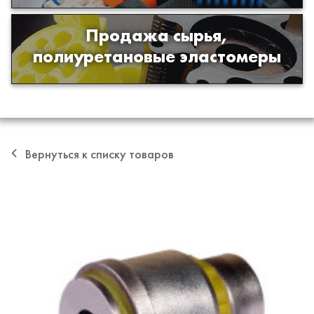
Продажа сырья,
Продажа сырья для производства
полиуретановые эластомеры
изделий из полиуретана
Вернуться к списку товаров