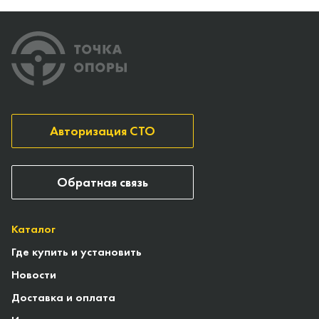
Авторизация СТО
Обратная связь
Каталог
Где купить и установить
Новости
Доставка и оплата