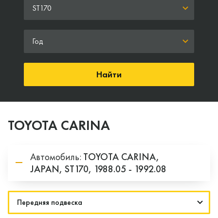
ST170
Год
Найти
TOYOTA CARINA
Автомобиль:
TOYOTA
CARINA,
JAPAN,
ST170,
1988.05 - 1992.08