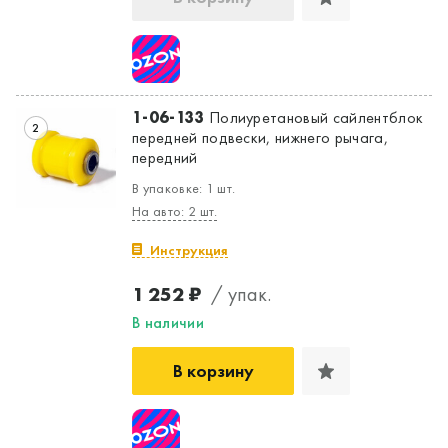
1-06-133
Полиуретановый сайлентблок
2
передней подвески, нижнего рычага,
передний
В упаковке: 1 шт.
На авто: 2 шт.
Инструкция
1 252 ₽
/ упак.
В наличии
В корзину