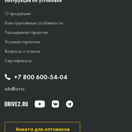
Инструкция по установке
О продукции
Конструктивные особенности
Расширеная гарантия
Условия гарантии
Вопросы и ответы
Сертификаты
+7 800 600-54-04
info@crt.ru
Анкета для оптовиков