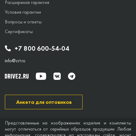
Расширеная гарантия
Условия гарантии
Вопросы и ответы
Сертификаты
+7 800 600-54-04
info@crt.ru
Анкета для оптовиков
Представленные на изображениях изделия и комплекты
могут отличаться от серийных образцов продукции. Любая
информация, содержащаяся на настоящем сайте, носит