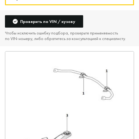
Проверить по VIN / кузову
Чтобы исключить ошибку подбора, проверьте применяемость
по VIN‑номеру, либо обратитесь за консультацией к специалисту.
Да, верно
Нет, выбрать другой