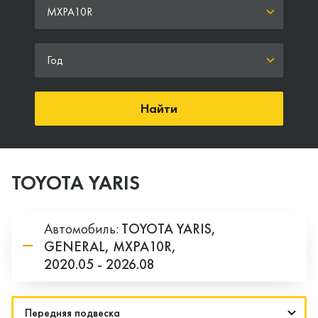
MXPA10R
Год
Найти
TOYOTA YARIS
Автомобиль:
TOYOTA
YARIS,
GENERAL,
MXPA10R,
2020.05 - 2026.08