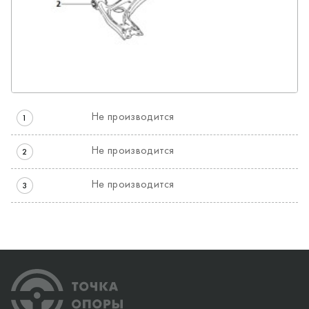
Не производится
1
Не производится
2
Не производится
3