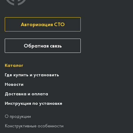
Авторизация СТО
Обратная связь
Каталог
Где купить и установить
Новости
Доставка и оплата
Инструкция по установке
О продукции
Конструктивные особенности