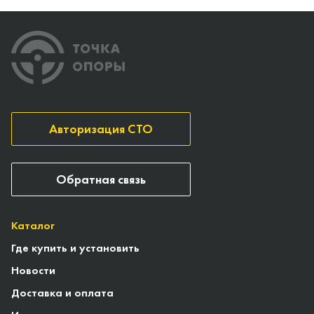
Авторизация СТО
Обратная связь
Каталог
Где купить и установить
Новости
Доставка и оплата