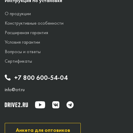
Инструкция по установке
О продукции
Конструктивные особенности
Расширеная гарантия
Условия гарантии
Вопросы и ответы
Сертификаты
+7 800 600-54-04
info@crt.ru
Анкета для оптовиков