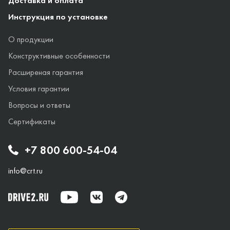
Доставка и оплата
Инструкция по установке
О продукции
Конструктивные особенности
Расширеная гарантия
Условия гарантии
Вопросы и ответы
Сертификаты
+7 800 600-54-04
info@crt.ru