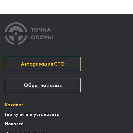
Авторизация СТО
Обратная связь
Каталог
Где купить и установить
Новости