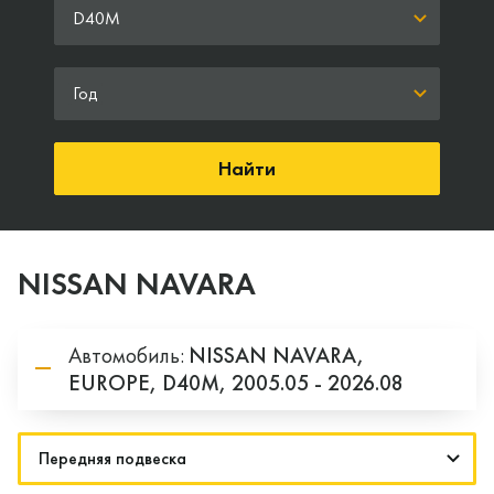
D40M
Год
Найти
NISSAN NAVARA
Автомобиль:
NISSAN
NAVARA,
EUROPE,
D40M,
2005.05 - 2026.08