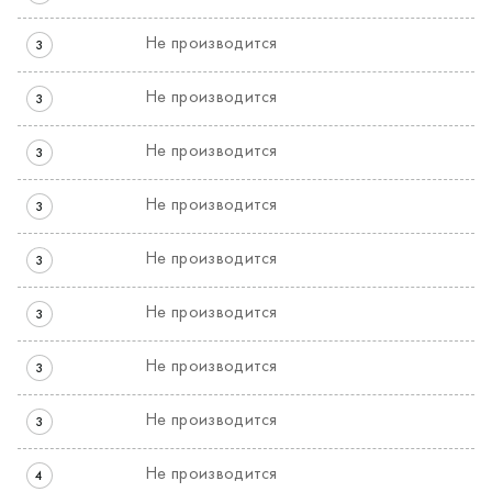
Не производится
3
Не производится
3
Не производится
3
Не производится
3
Не производится
3
Не производится
3
Не производится
3
Не производится
3
Не производится
4