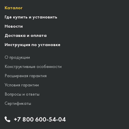
Каталог
Где купить и установить
Новости
Доставка и оплата
Инструкция по установке
О продукции
Конструктивные особенности
Расширеная гарантия
Условия гарантии
Вопросы и ответы
Сертификаты
+7 800 600-54-04