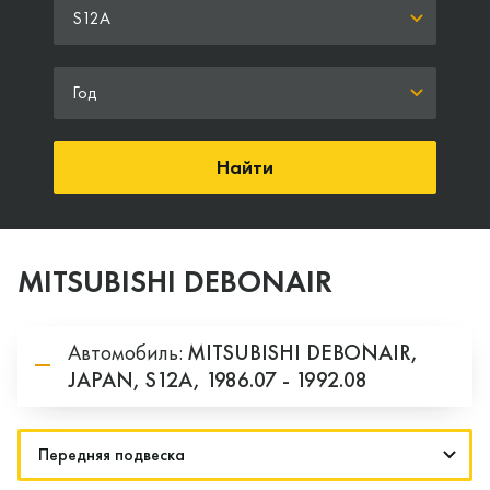
S12A
Год
Найти
MITSUBISHI DEBONAIR
Автомобиль:
MITSUBISHI
DEBONAIR,
JAPAN,
S12A,
1986.07 - 1992.08