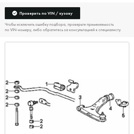
Проверить по VIN / кузову
Чтобы исключить ошибку подбора, проверьте применяемость
по VIN‑номеру, либо обратитесь за консультацией к специалисту.