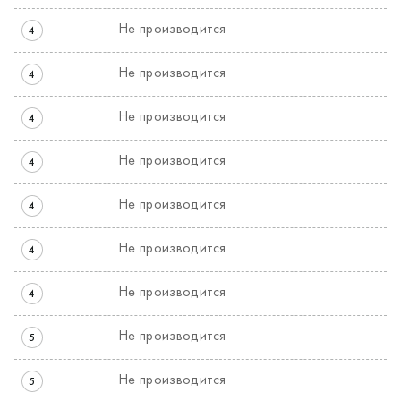
Не производится
4
Не производится
4
Не производится
4
Не производится
4
Не производится
4
Не производится
4
Не производится
4
Не производится
5
Не производится
5