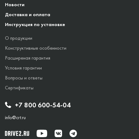
Новости
Доставка и оплата
Инструкция по установке
О продукции
Конструктивные особенности
Расширеная гарантия
Условия гарантии
Вопросы и ответы
Сертификаты
+7 800 600-54-04
info@crt.ru