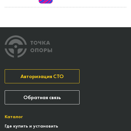
Авторизация СТО
Обратная связь
Каталог
Где купить и установить