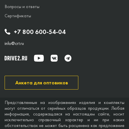
Вопросы и ответы
Сертификаты
+7 800 600-54-04
info@crt.ru
Анкета для оптовиков
Представленные на изображениях изделия и комплекты
могут отличаться от серийных образцов продукции. Любая
информация, содержащаяся на настоящем сайте, носит
исключительно справочный характер и ни при каких
обстоятельствах не может быть расценена как предложение