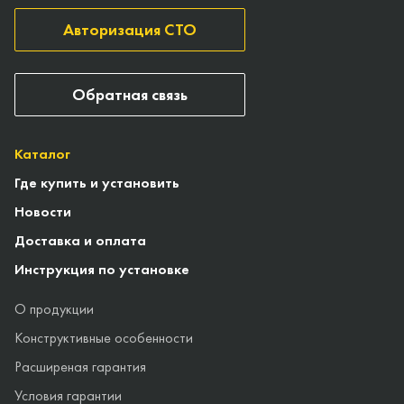
Авторизация СТО
Обратная связь
Каталог
Где купить и установить
Новости
Доставка и оплата
Инструкция по установке
О продукции
Конструктивные особенности
Расширеная гарантия
Условия гарантии