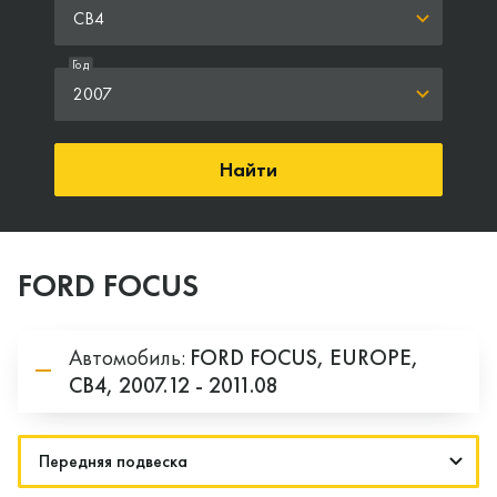
CB4
Год
2007
Найти
FORD FOCUS
Автомобиль:
FORD
FOCUS,
EUROPE,
CB4,
2007.12 - 2011.08