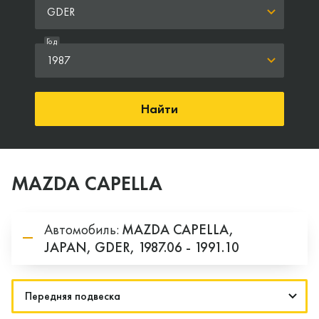
GDER
Год
1987
Найти
MAZDA CAPELLA
Автомобиль:
MAZDA
CAPELLA,
JAPAN,
GDER,
1987.06 - 1991.10