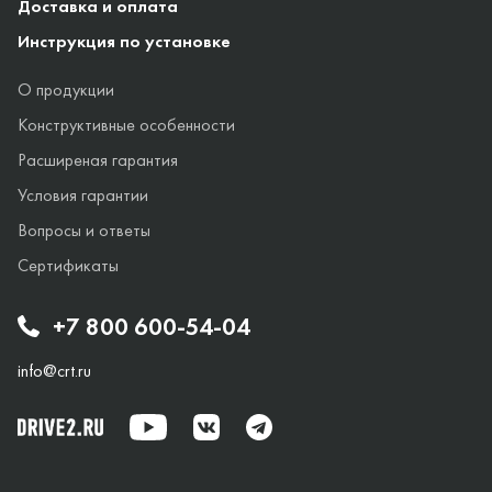
Доставка и оплата
Инструкция по установке
О продукции
Конструктивные особенности
Расширеная гарантия
Условия гарантии
Вопросы и ответы
Сертификаты
+7 800 600-54-04
info@crt.ru