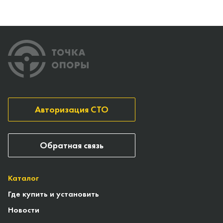
Авторизация СТО
Обратная связь
Каталог
Где купить и установить
Новости