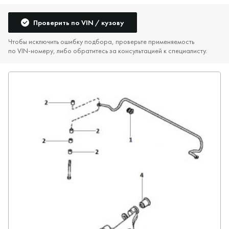
Проверить по VIN / кузову
Чтобы исключить ошибку подбора, проверьте применяемость
по VIN‑номеру, либо обратитесь за консультацией к специалисту.