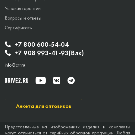
Условия гарантии
Вопросы и ответы
Сертификаты
+7 800 600-54-04
+7 908 993-41-93(Влк)
info@crt.ru
Анкета для оптовиков
Представленные на изображениях изделия и комплекты
могут отличаться от серийных образцов продукции. Любая