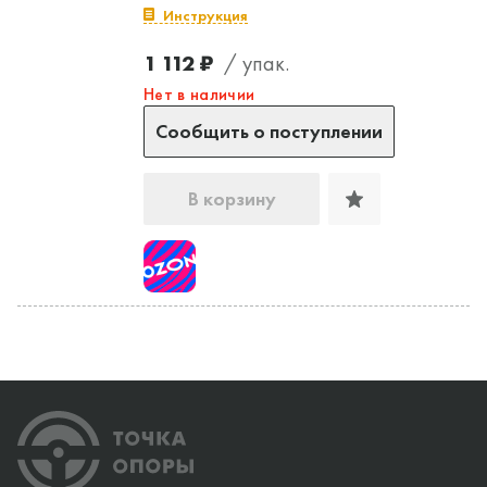
Инструкция
1 112 ₽
/ упак.
Нет в наличии
Сообщить о поступлении
В корзину