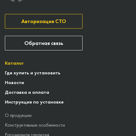
Авторизация СТО
Обратная связь
Каталог
Где купить и установить
Новости
Доставка и оплата
Инструкция по установке
О продукции
Конструктивные особенности
Расширеная гарантия