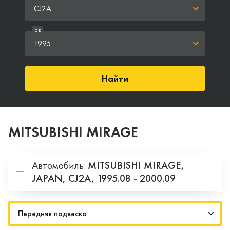
CJ2A
Год
1995
Найти
MITSUBISHI MIRAGE
Автомобиль:
MITSUBISHI
MIRAGE,
JAPAN,
CJ2A,
1995.08 - 2000.09