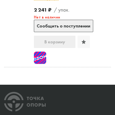
2 241 ₽
/ упак.
Нет в наличии
Сообщить о поступлении
В корзину