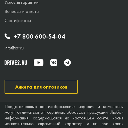
Условия гарантии
Вопросы и ответы
Сертификаты
+7 800 600-54-04
info@crt.ru
Анкета для оптовиков
Представленные на изображениях изделия и комплекты
могут отличаться от серийных образцов продукции. Любая
информация, содержащаяся на настоящем сайте, носит
исключительно справочный характер и ни при каких