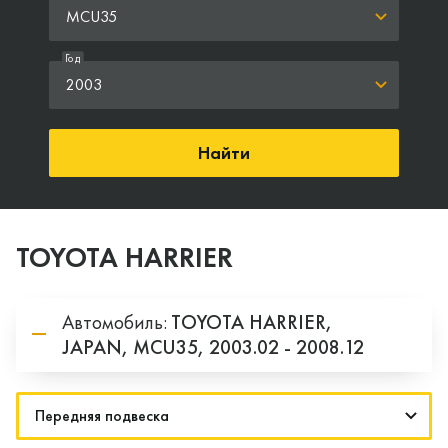
MCU35
Год
2003
Найти
TOYOTA HARRIER
Автомобиль:
TOYOTA
HARRIER,
JAPAN,
MCU35,
2003.02 - 2008.12