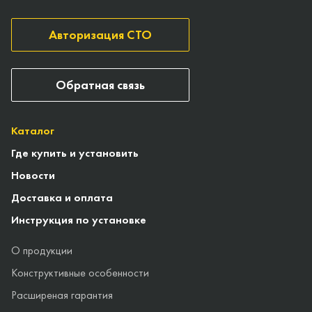
Авторизация СТО
Обратная связь
Каталог
Где купить и установить
Новости
Доставка и оплата
Инструкция по установке
О продукции
Конструктивные особенности
Расширеная гарантия