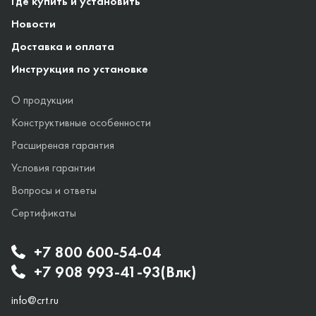
Где купить и установить
Новости
Доставка и оплата
Инструкция по установке
О продукции
Конструктивные особенности
Расширеная гарантия
Условия гарантии
Вопросы и ответы
Сертификаты
+7 800 600-54-04
+7 908 993-41-93(Влк)
info@crt.ru