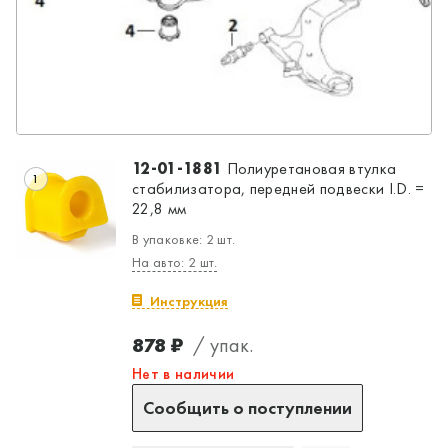
12-01-1881
Полиуретановая втулка
1
стабилизатора, передней подвески I.D. =
22,8 мм
В упаковке: 2 шт.
На авто: 2 шт.
Инструкция
878 ₽
/ упак.
Нет в наличии
Сообщить о поступлении