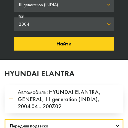
III generation (INDIA)
Год
2004
Найти
HYUNDAI ELANTRA
Автомобиль:
HYUNDAI
ELANTRA,
GENERAL,
III generation (INDIA),
2004.04 - 2007.02