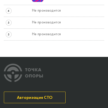
Не производится
4
Не производится
5
Не производится
5
Авторизация СТО