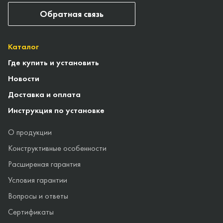
Обратная связь
Каталог
Где купить и установить
Новости
Доставка и оплата
Инструкция по установке
О продукции
Конструктивные особенности
Расширеная гарантия
Условия гарантии
Вопросы и ответы
Сертификаты