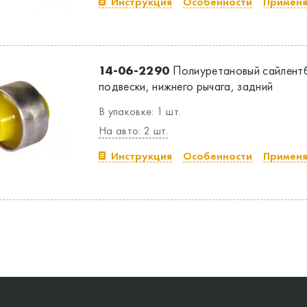
Инструкция
Особенности
Применя
14-06-2290
Полиуретановый сайлентб
подвески, нижнего рычага, задний
В упаковке: 1 шт.
На авто: 2 шт.
Инструкция
Особенности
Применя