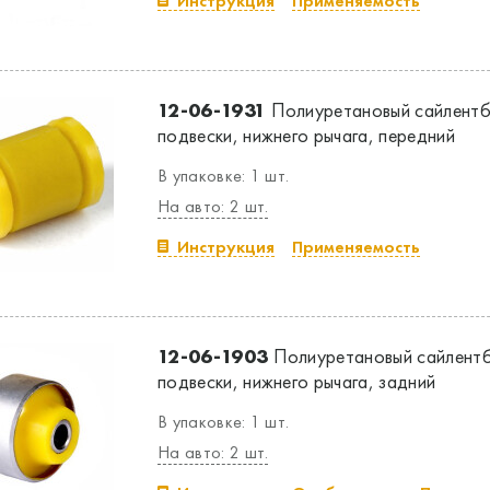
Инструкция
Применяемость
12-06-1931
Полиуретановый сайлентб
подвески, нижнего рычага, передний
В упаковке: 1 шт.
На авто: 2 шт.
Инструкция
Применяемость
12-06-1903
Полиуретановый сайлентб
подвески, нижнего рычага, задний
В упаковке: 1 шт.
На авто: 2 шт.