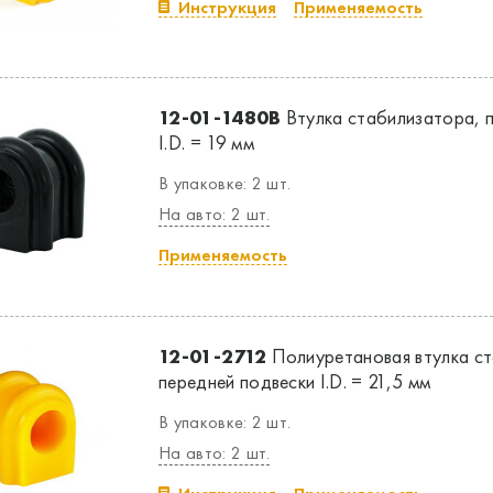
Инструкция
Применяемость
12-01-1480B
Втулка стабилизатора, 
I.D. = 19 мм
В упаковке: 2 шт.
На авто: 2 шт.
Применяемость
12-01-2712
Полиуретановая втулка с
передней подвески I.D. = 21,5 мм
В упаковке: 2 шт.
На авто: 2 шт.