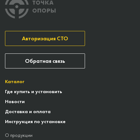
Авторизация СТО
Обратная связь
Каталог
Где купить и установить
Новости
Доставка и оплата
Инструкция по установке
О продукции