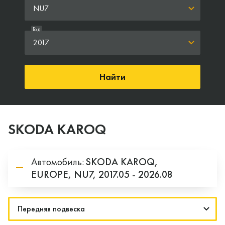
NU7
Год
2017
Найти
SKODA KAROQ
Автомобиль:
SKODA
KAROQ,
EUROPE,
NU7,
2017.05 - 2026.08