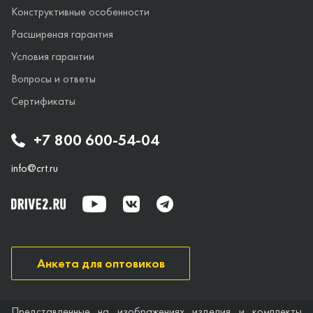
Конструктивные особенности
Расширеная гарантия
Условия гарантии
Вопросы и ответы
Сертификаты
+7 800 600-54-04
info@crt.ru
Анкета для оптовиков
Представленные на изображениях изделия и комплекты