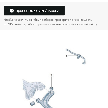
Проверить по VIN / кузову
Чтобы исключить ошибку подбора, проверьте применяемость
по VIN‑номеру, либо обратитесь за консультацией к специалисту.