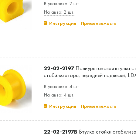
В упаковке: 2 шт.
На авто: 2 шт.
Инструкция
Применяемость
22-02-2197
Полиуретановая втулка с
стабилизатора, передней подвески, I.D.
В упаковке: 4 шт.
На авто: 4 шт.
Инструкция
Применяемость
22-02-2197B
Втулка стойки стабилиз