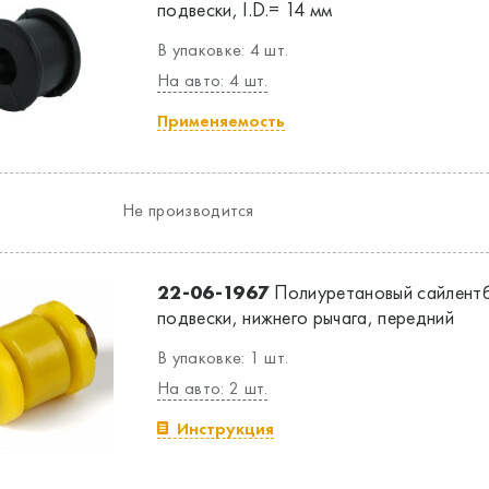
подвески, I.D.= 14 мм
В упаковке: 4 шт.
На авто: 4 шт.
Применяемость
Не производится
22-06-1967
Полиуретановый сайлентб
подвески, нижнего рычага, передний
В упаковке: 1 шт.
На авто: 2 шт.
Инструкция