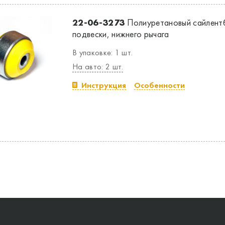
22-06-3273
Полиуретановый сайлент
подвески, нижнего рычага
В упаковке: 1 шт.
На авто: 2 шт.
Инструкция
Особенности