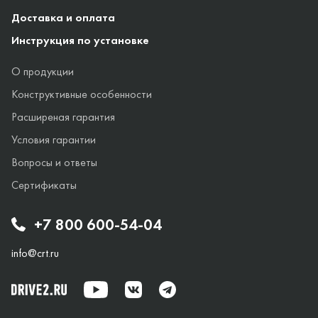
Доставка и оплата
Инструкция по установке
О продукции
Конструктивные особенности
Расширеная гарантия
Условия гарантии
Вопросы и ответы
Сертификаты
+7 800 600-54-04
info@crt.ru