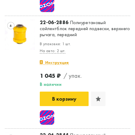
22-06-2886
Полиуретановый
6
сайлентблок передней подвески, верхнего
рычага, передний
В упаковке: 1 шт.
На авто: 2 шт.
Инструкция
1 045 ₽
/ упак.
В наличии
В корзину