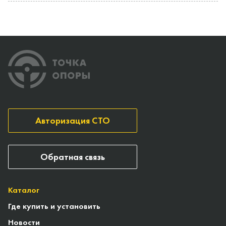
Авторизация СТО
Обратная связь
Каталог
Где купить и установить
Новости