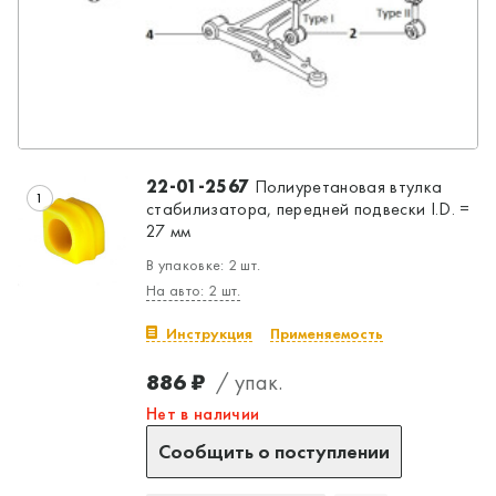
22-01-2567
Полиуретановая втулка
1
стабилизатора, передней подвески I.D. =
27 мм
В упаковке: 2 шт.
На авто: 2 шт.
Инструкция
Применяемость
886 ₽
/ упак.
Нет в наличии
Сообщить о поступлении