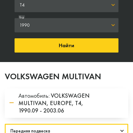
T4
Год
1990
Найти
VOLKSWAGEN MULTIVAN
Автомобиль:
VOLKSWAGEN
MULTIVAN,
EUROPE,
T4,
1990.09 - 2003.06