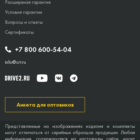
Расширеная гарантия
Условия гарантии
Вопросы и ответы
Сертификаты
+7 800 600-54-04
info@crt.ru
Анкета для оптовиков
Представленные на изображениях изделия и комплекты
могут отличаться от серийных образцов продукции. Любая
информация, содержащаяся на настоящем сайте, носит