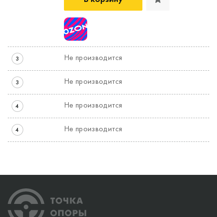
Не производится
3
Не производится
3
Не производится
4
Не производится
4