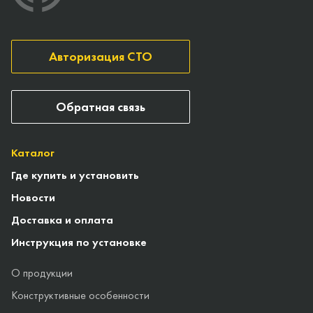
Авторизация СТО
Обратная связь
Каталог
Где купить и установить
Новости
Доставка и оплата
Инструкция по установке
О продукции
Конструктивные особенности