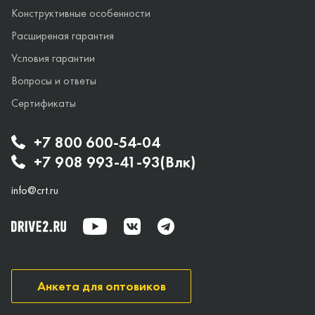
Конструктивные особенности
Расширеная гарантия
Условия гарантии
Вопросы и ответы
Сертификаты
+7 800 600-54-04
+7 908 993-41-93(Влк)
info@crt.ru
Анкета для оптовиков