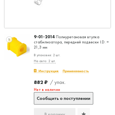
9-01-2014
Полиуретановая втулка
1
стабилизатора, передней подвески I.D. =
21,3 мм
В упаковке: 2 шт.
На авто: 2 шт.
Инструкция
Применяемость
882 ₽
/ упак.
Нет в наличии
Сообщить о поступлении
В корзину