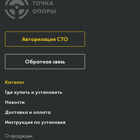
Авторизация СТО
Обратная связь
Каталог
Где купить и установить
Новости
Доставка и оплата
Инструкция по установке
О продукции