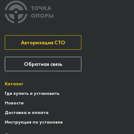
Авторизация СТО
Обратная связь
Каталог
Где купить и установить
Новости
Доставка и оплата
Инструкция по установке