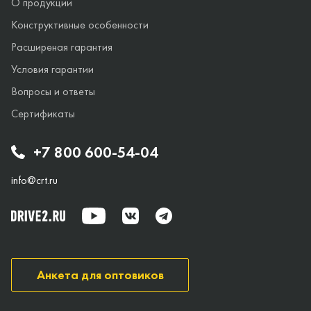
О продукции
Конструктивные особенности
Расширеная гарантия
Условия гарантии
Вопросы и ответы
Сертификаты
+7 800 600-54-04
info@crt.ru
Анкета для оптовиков