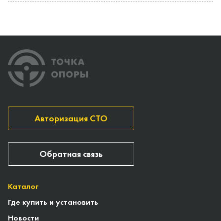
Авторизация СТО
Обратная связь
Каталог
Где купить и установить
Новости