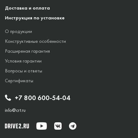
Доставка и оплата
Инструкция по установке
О продукции
Конструктивные особенности
Расширеная гарантия
Условия гарантии
Вопросы и ответы
Сертификаты
+7 800 600-54-04
info@crt.ru