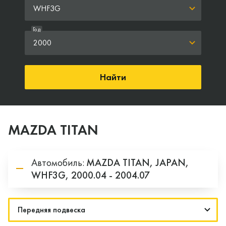
WHF3G
Год
2000
Найти
MAZDA TITAN
Автомобиль:
MAZDA
TITAN,
JAPAN,
WHF3G,
2000.04 - 2004.07