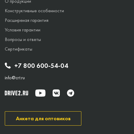
О продукции
Конструктивные особенности
Расширеная гарантия
Условия гарантии
Вопросы и ответы
Сертификаты
+7 800 600-54-04
info@crt.ru
Анкета для оптовиков