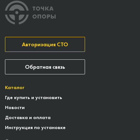
Авторизация СТО
Обратная связь
Каталог
Где купить и установить
Новости
Доставка и оплата
Инструкция по установке