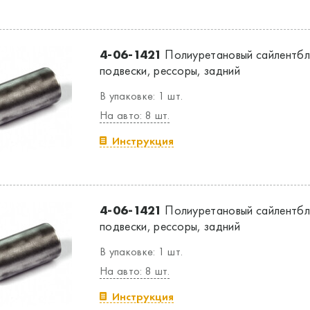
4-06-1421
Полиуретановый сайлентбл
подвески, рессоры, задний
В упаковке: 1 шт.
На авто: 8 шт.
Инструкция
4-06-1421
Полиуретановый сайлентбл
подвески, рессоры, задний
В упаковке: 1 шт.
На авто: 8 шт.
Инструкция