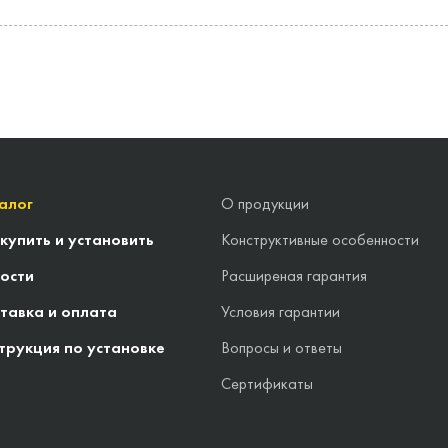
алог
О продукции
 купить и установить
Конструктивные особенности
ости
Расширеная гарантия
тавка и оплата
Условия гарантии
трукция по установке
Вопросы и ответы
Сертификаты