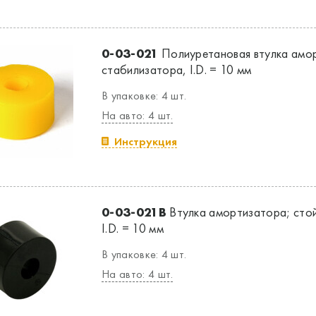
0-03-021
Полиуретановая втулка амор
стабилизатора, I.D. = 10 мм
В упаковке: 4 шт.
На авто: 4 шт.
Инструкция
0-03-021B
Втулка амортизатора; стой
I.D. = 10 мм
В упаковке: 4 шт.
На авто: 4 шт.