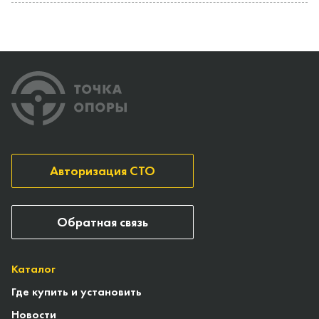
Авторизация СТО
Обратная связь
Каталог
Где купить и установить
Новости