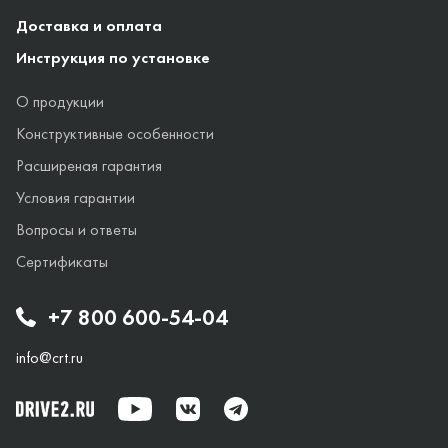
Доставка и оплата
Инструкция по установке
О продукции
Конструктивные особенности
Расширеная гарантия
Условия гарантии
Вопросы и ответы
Сертификаты
+7 800 600-54-04
info@crt.ru