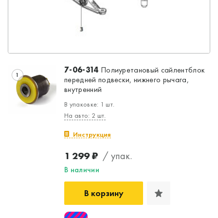
7-06-314
Полиуретановый сайлентблок
1
передней подвески, нижнего рычага,
внутренний
В упаковке: 1 шт.
На авто: 2 шт.
Инструкция
1 299 ₽
/ упак.
В наличии
В корзину