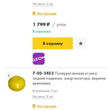
На авто: 2 шт.
Инструкция
1 799 ₽
/ упак.
В наличии
В корзину
7-03-3452
Полиуретановая втулка
5
задней подвески, амортизатора, верхнее
крепление
В упаковке: 2 шт.
На авто: 8 шт.
Инструкция