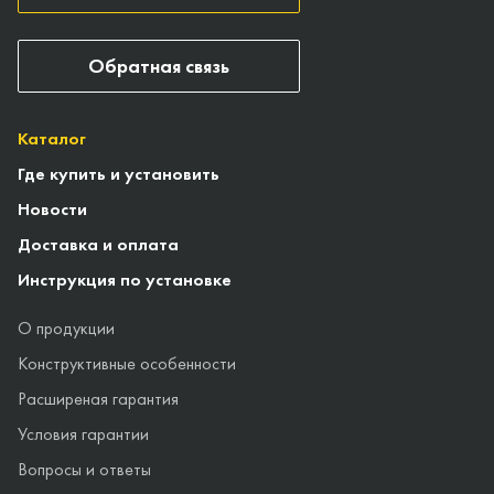
Обратная связь
Каталог
Где купить и установить
Новости
Доставка и оплата
Инструкция по установке
О продукции
Конструктивные особенности
Расширеная гарантия
Условия гарантии
Вопросы и ответы