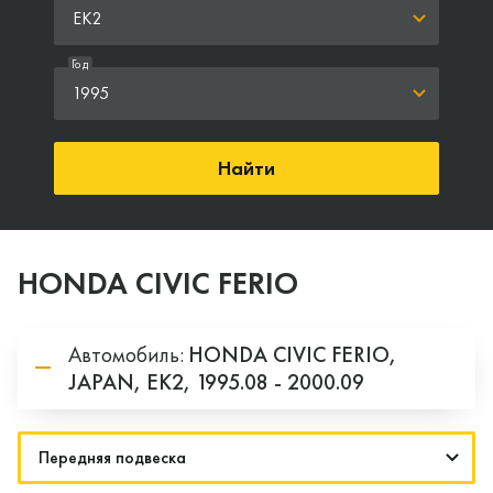
EK2
Год
1995
Найти
HONDA CIVIC FERIO
Автомобиль:
HONDA
CIVIC FERIO,
JAPAN,
EK2,
1995.08 - 2000.09