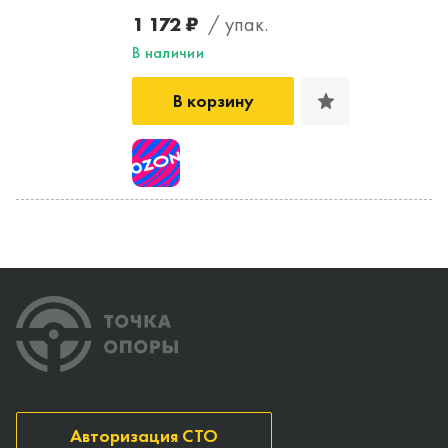
1 172 ₽
/ упак.
В наличии
В корзину
Авторизация СТО