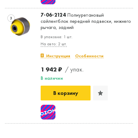
7-06-2124
Полиуретановый
3
сайлентблок передней подвески, нижнего
рычага, задний
В упаковке: 1 шт.
На авто: 2 шт.
Инструкция
Особенности
1 942 ₽
/ упак.
В наличии
В корзину