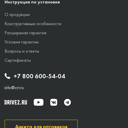
Инструкция по установке
О продукции
Конструктивные особенности
Расширеная гарантия
Условия гарантии
Вопросы и ответы
Сертификаты
+7 800 600-54-04
info@crt.ru
Анкета для оптовиков