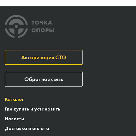
Авторизация СТО
Обратная связь
Каталог
Где купить и установить
Новости
Доставка и оплата