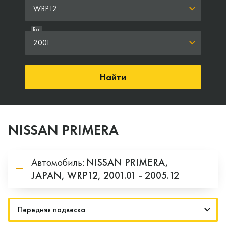
WRP12
Год
2001
Найти
NISSAN PRIMERA
Автомобиль:
NISSAN
PRIMERA,
JAPAN,
WRP12,
2001.01 - 2005.12