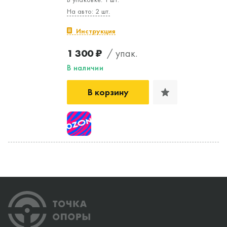
На авто: 2 шт.
Инструкция
1 300 ₽
/ упак.
В наличии
В корзину