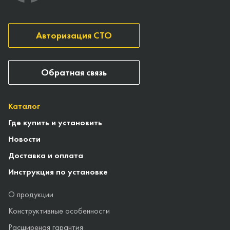
Авторизация СТО
Обратная связь
Каталог
Где купить и установить
Новости
Доставка и оплата
Инструкция по установке
О продукции
Конструктивные особенности
Расширеная гарантия