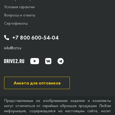
Условия гарантии
Вопросы и ответы
Сертификаты
+7 800 600-54-04
info@crt.ru
Анкета для оптовиков
Представленные на изображениях изделия и комплекты
могут отличаться от серийных образцов продукции. Любая
информация, содержащаяся на настоящем сайте, носит