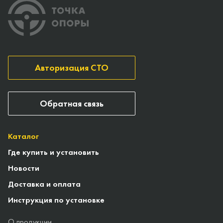
Авторизация СТО
Обратная связь
Каталог
Где купить и установить
Новости
Доставка и оплата
Инструкция по установке
О продукции