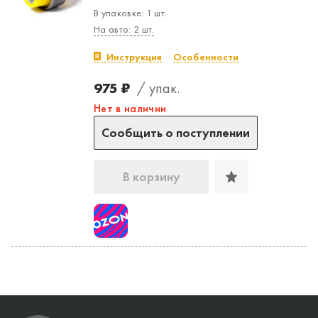
В упаковке: 1 шт.
На авто: 2 шт.
Инструкция
Особенности
975 ₽
/ упак.
Нет в наличии
Сообщить о поступлении
В корзину