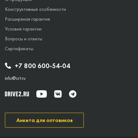
Конструктивные особенности
Расширеная гарантия
Условия гарантии
Вопросы и ответы
Сертификаты
+7 800 600-54-04
info@crt.ru
Анкета для оптовиков