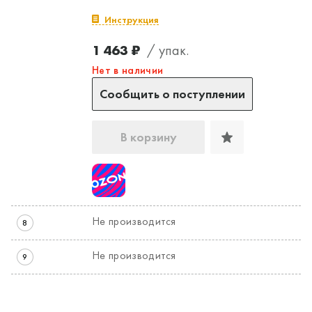
Инструкция
1 463 ₽
/ упак.
Нет в наличии
Сообщить о поступлении
В корзину
Не производится
8
Не производится
9