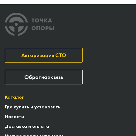
Авторизация СТО
Обратная связь
Каталог
Где купить и установить
Новости
Доставка и оплата
Инструкция по установке