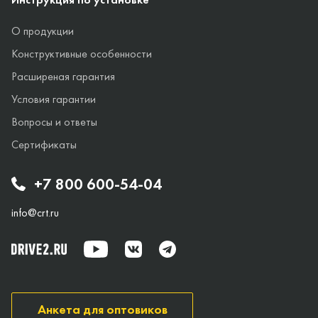
О продукции
Конструктивные особенности
Расширеная гарантия
Условия гарантии
Вопросы и ответы
Сертификаты
+7 800 600-54-04
info@crt.ru
Анкета для оптовиков