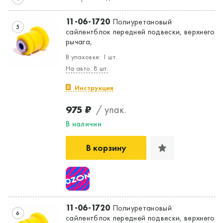
11-06-1720
Полиуретановый
5
сайлентблок передней подвески, верхнего
рычага,
В упаковке: 1 шт.
На авто: 8 шт.
Инструкция
975 ₽
/ упак.
В наличии
В корзину
11-06-1720
Полиуретановый
6
сайлентблок передней подвески, верхнего