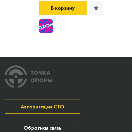
В корзину
Авторизация СТО
Обратная связь