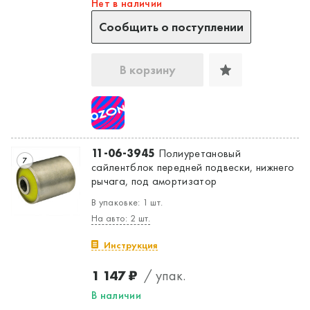
Нет в наличии
Сообщить о поступлении
В корзину
11-06-3945
Полиуретановый
7
сайлентблок передней подвески, нижнего
рычага, под амортизатор
В упаковке: 1 шт.
На авто: 2 шт.
Инструкция
1 147 ₽
/ упак.
В наличии