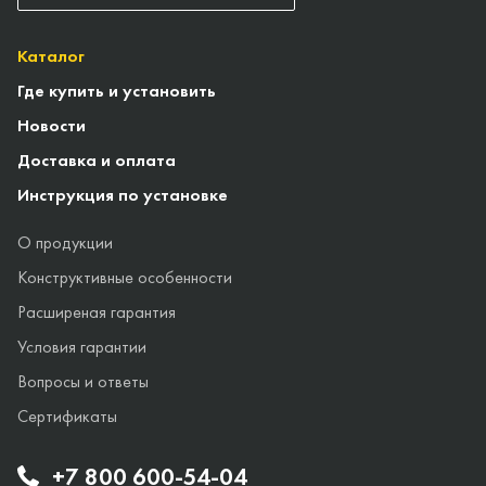
Каталог
Где купить и установить
Новости
Доставка и оплата
Инструкция по установке
О продукции
Конструктивные особенности
Расширеная гарантия
Условия гарантии
Вопросы и ответы
Сертификаты
+7 800 600-54-04