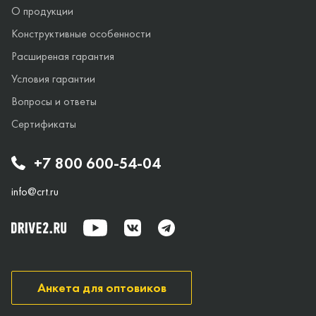
О продукции
Конструктивные особенности
Расширеная гарантия
Условия гарантии
Вопросы и ответы
Сертификаты
+7 800 600-54-04
info@crt.ru
Анкета для оптовиков