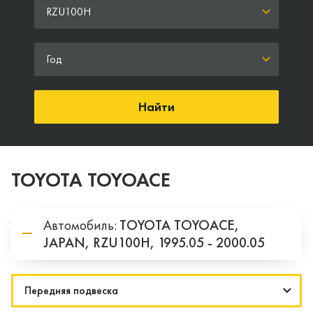
RZU100H
Год
Найти
TOYOTA TOYOACE
Автомобиль:
TOYOTA
TOYOACE,
JAPAN,
RZU100H,
1995.05 - 2000.05