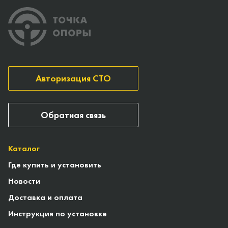
Авторизация СТО
Обратная связь
Каталог
Где купить и установить
Новости
Доставка и оплата
Инструкция по установке